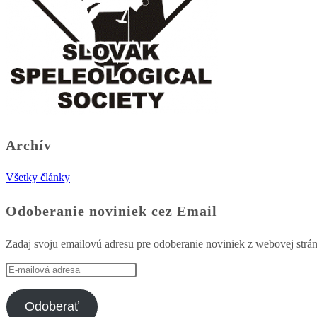
Archív
Všetky články
Odoberanie noviniek cez Email
Zadaj svoju emailovú adresu pre odoberanie noviniek z webovej strá
E-
mailová
adresa
Odoberať