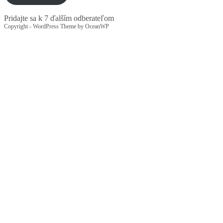
Pridajte sa k 7 ďalším odberateľom
Copyright - WordPress Theme by OceanWP