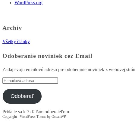
WordPress.org
Archív
Všetky články
Odoberanie noviniek cez Email
Zadaj svoju emailovú adresu pre odoberanie noviniek z webovej strá
E-
mailová
adresa
Odoberať
Pridajte sa k 7 ďalším odberateľom
Copyright - WordPress Theme by OceanWP