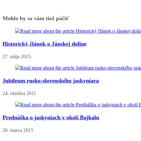
Mohlo by sa vám tiež páčiť
Historický článok o Jánskej doline
27. mája 2015
Jubileum rusko-slovenského jaskyniara
24. októbra 2011
Prednáška o jaskyniach v okolí Bajkalu
20. marca 2015