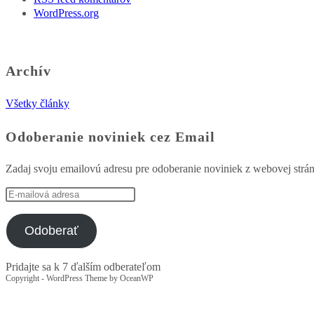
WordPress.org
Archív
Všetky články
Odoberanie noviniek cez Email
Zadaj svoju emailovú adresu pre odoberanie noviniek z webovej strá
E-
mailová
adresa
Odoberať
Pridajte sa k 7 ďalším odberateľom
Copyright - WordPress Theme by OceanWP