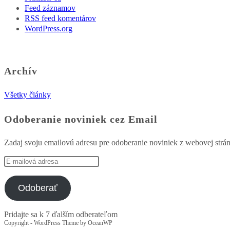
Feed záznamov
RSS feed komentárov
WordPress.org
Archív
Všetky články
Odoberanie noviniek cez Email
Zadaj svoju emailovú adresu pre odoberanie noviniek z webovej strá
E-
mailová
adresa
Odoberať
Pridajte sa k 7 ďalším odberateľom
Copyright - WordPress Theme by OceanWP